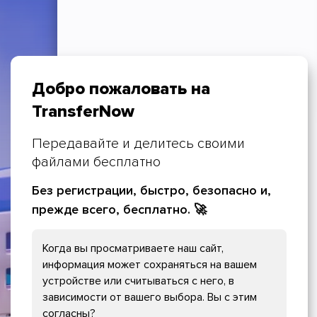
Добро пожаловать на
TransferNow
Передавайте и делитесь своими
файлами бесплатно
Без регистрации, быстро, безопасно и,
прежде всего, бесплатно.
🚀
Когда вы просматриваете наш сайт,
Настройки Cookies
информация может сохраняться на вашем
устройстве или считываться с него, в
Необходимые файлы Cookies
зависимости от вашего выбора. Вы с этим
согласны?