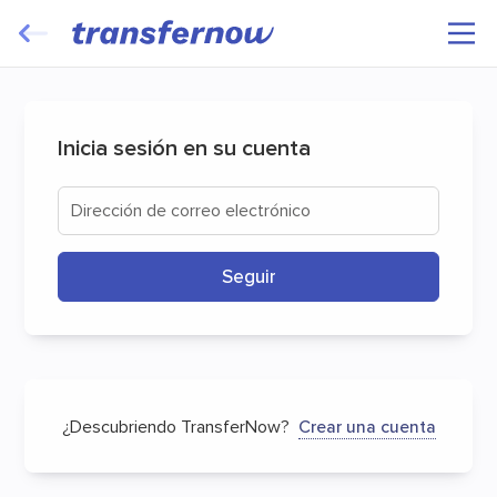
Inicia sesión en su cuenta
Dirección de correo electrónico
Seguir
¿Descubriendo TransferNow?
Crear una cuenta