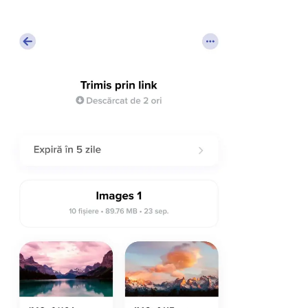
Linux
Mobil