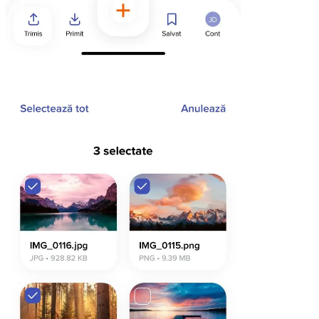
Chrome & Gmail