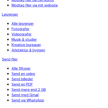
Modtag filer via mit website
Løsninger
Alle løsninger
Fotografer
Videografer
Musik & studier
Kreative bureauer
Arkitektur & byggeri
Send filer
Alle filtyper
Send en video
Send billeder
Send en PDF
Send mere end 2 GB
Send med Gmail
Send via WhatsApp