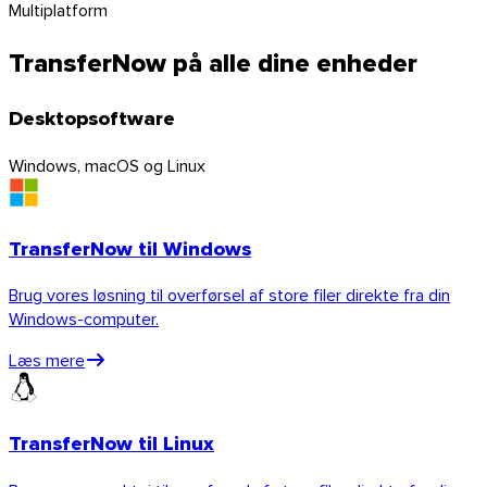
Multiplatform
TransferNow på alle dine enheder
Desktopsoftware
Windows, macOS og Linux
TransferNow til Windows
Brug vores løsning til overførsel af store filer direkte fra din
Windows-computer.
Læs mere
TransferNow til Linux