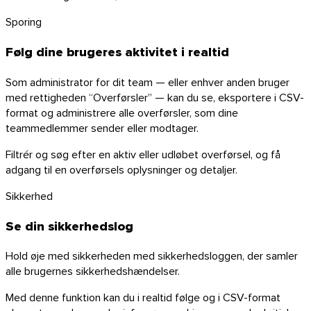
Sporing
Følg dine brugeres aktivitet i realtid
Som administrator for dit team — eller enhver anden bruger
med rettigheden “Overførsler” — kan du se, eksportere i CSV-
format og administrere alle overførsler, som dine
teammedlemmer sender eller modtager.
Filtrér og søg efter en aktiv eller udløbet overførsel, og få
adgang til en overførsels oplysninger og detaljer.
Sikkerhed
Se din sikkerhedslog
Hold øje med sikkerheden med sikkerhedsloggen, der samler
alle brugernes sikkerhedshændelser.
Med denne funktion kan du i realtid følge og i CSV-format