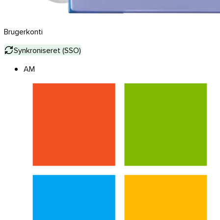
Brugerkonti
Synkroniseret (SSO)
AM