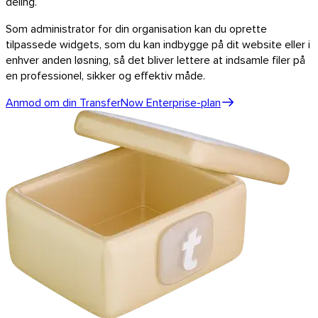
deling.
Som administrator for din organisation kan du oprette
tilpassede widgets, som du kan indbygge på dit website eller i
enhver anden løsning, så det bliver lettere at indsamle filer på
en professionel, sikker og effektiv måde.
Anmod om din TransferNow Enterprise-plan