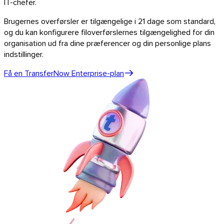
IT-chefer.
Brugernes overførsler er tilgængelige i 21 dage som standard,
og du kan konfigurere filoverførslernes tilgængelighed for din
organisation ud fra dine præferencer og din personlige plans
Linux
indstillinger.
Mobil
Få en TransferNow Enterprise-plan