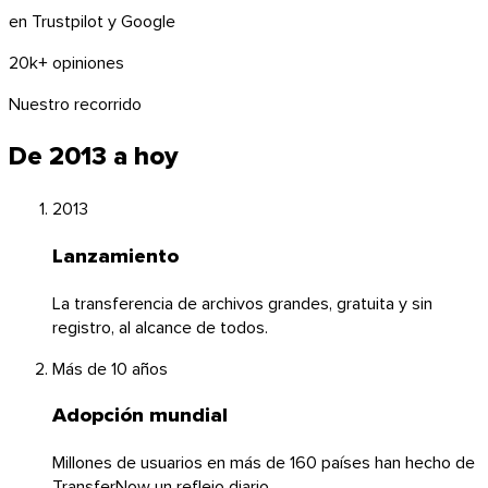
en Trustpilot y Google
20k+ opiniones
Nuestro recorrido
De 2013 a hoy
2013
Lanzamiento
La transferencia de archivos grandes, gratuita y sin
registro, al alcance de todos.
Más de 10 años
Adopción mundial
Millones de usuarios en más de 160 países han hecho de
TransferNow un reflejo diario.