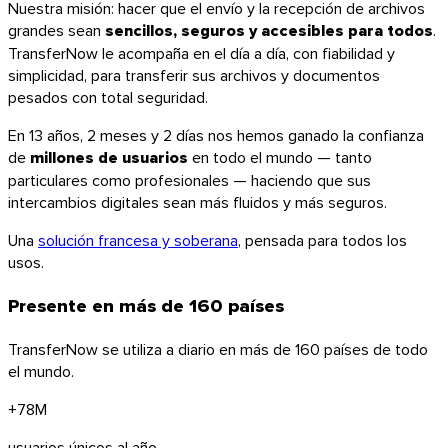
Nuestra misión: hacer que el envío y la recepción de archivos
grandes sean
sencillos, seguros y accesibles para todos
.
TransferNow le acompaña en el día a día, con fiabilidad y
simplicidad, para transferir sus archivos y documentos
pesados con total seguridad.
En
13 años, 2 meses y 2 días
nos hemos ganado la confianza
de
millones de usuarios
en todo el mundo — tanto
particulares como profesionales — haciendo que sus
intercambios digitales sean más fluidos y más seguros.
Windows
Una
solución francesa y soberana
, pensada para todos los
usos.
Presente en más de
160 países
TransferNow se utiliza a diario en más de 160 países de todo
el mundo.
+78M
usuarios únicos al año