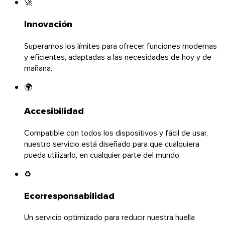
🚀
Innovación
Superamos los límites para ofrecer funciones modernas
y eficientes, adaptadas a las necesidades de hoy y de
mañana.
🌍
Accesibilidad
Compatible con todos los dispositivos y fácil de usar,
nuestro servicio está diseñado para que cualquiera
pueda utilizarlo, en cualquier parte del mundo.
Chrome & Gmail
♻️
Ecorresponsabilidad
Un servicio optimizado para reducir nuestra huella