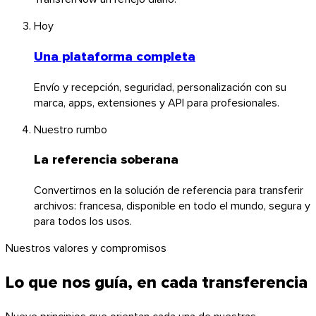
Hoy
Una plataforma completa
Linux
Envío y recepción, seguridad, personalización con su
Móvil
marca, apps, extensiones y API para profesionales.
Nuestro rumbo
La referencia soberana
Convertirnos en la solución de referencia para transferir
archivos: francesa, disponible en todo el mundo, segura y
para todos los usos.
Nuestros valores y compromisos
Lo que nos guía, en cada transferencia
Nueve principios que orientan cada una de nuestras