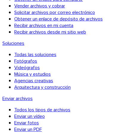
Vender archivos y cobrar
Solicitar archivos por correo electrónico
Obtener un enlace de depósito de archivos
Recibir archivos en mi cuenta
Recibir archivos desde mi sitio web
Soluciones
Todas las soluciones
Fotógrafos
Videógrafos
Música y estudios
Agencias creativas
Arquitectura y construcción
Enviar archivos
Todos los tipos de archivos
Enviar un vídeo
Enviar fotos
Enviar un PDF