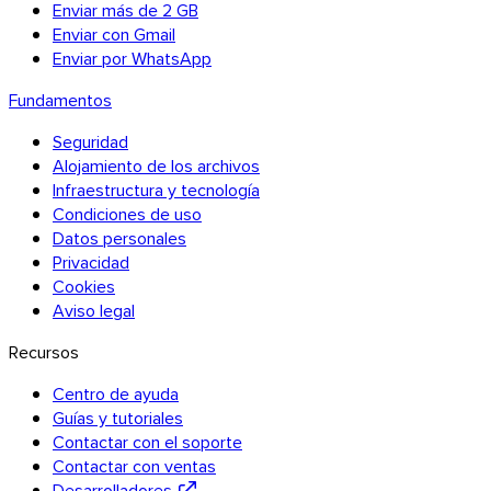
Enviar más de 2 GB
Enviar con Gmail
Enviar por WhatsApp
Fundamentos
Seguridad
Alojamiento de los archivos
Infraestructura y tecnología
Condiciones de uso
Datos personales
Privacidad
Cookies
Aviso legal
Recursos
Centro de ayuda
Guías y tutoriales
Contactar con el soporte
Contactar con ventas
Desarrolladores