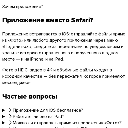
Зачем приложение?
Приложение вместо Safari?
Приложение встраивается в iOS: отправляйте файлы прямо
из «Фото» или любого другого приложения через меню
«Поделиться», следите за передачами по уведомлениям и
храните историю отправленного и полученного в одном
месте — и на iPhone, и на iPad.
Фото в HEIC, видео в 4K и объёмные файлы уходят в
исходном качестве — без пересжатия, которое применяют
мессенджеры.
Частые вопросы
Приложение для iOS бесплатное?
Работает ли оно на iPad?
Можно ли отправлять прямо из приложения «Фото»?