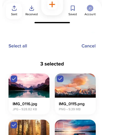
Chrome & Gmail