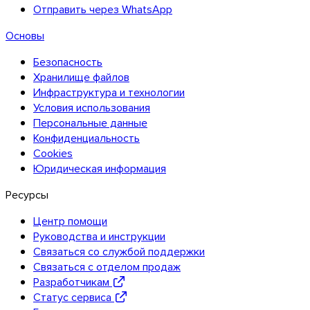
Отправить через WhatsApp
Основы
Безопасность
Хранилище файлов
Инфраструктура и технологии
Условия использования
Персональные данные
Конфиденциальность
Cookies
Юридическая информация
Ресурсы
Центр помощи
Руководства и инструкции
Связаться со службой поддержки
Связаться с отделом продаж
Разработчикам
Статус сервиса