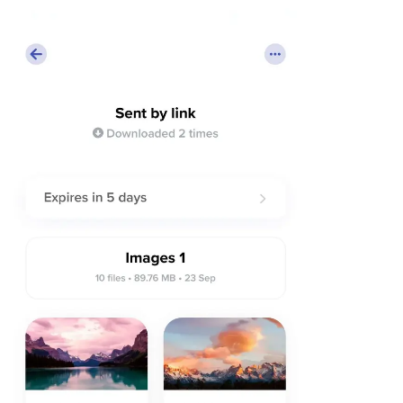
Linux
Мобильные