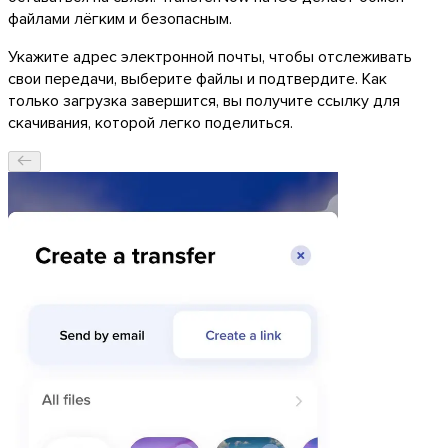
файлами лёгким и безопасным.
Укажите адрес электронной почты, чтобы отслеживать
свои передачи, выберите файлы и подтвердите. Как
только загрузка завершится, вы получите ссылку для
скачивания, которой легко поделиться.
macOS