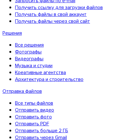
Запросить файлы по e-mail
Получить ссылку для загрузки файлов
Получать файлы в свой аккаунт
Получать файлы через свой сайт
Решения
Все решения
Фотографы
Видеографы
Музыка и студии
Креативные агентства
Архитектура и строительство
Отправка файлов
Все типы файлов
Отправить видео
Отправить фото
Отправить PDF
Отправить больше 2 ГБ
Отправить через Gmail