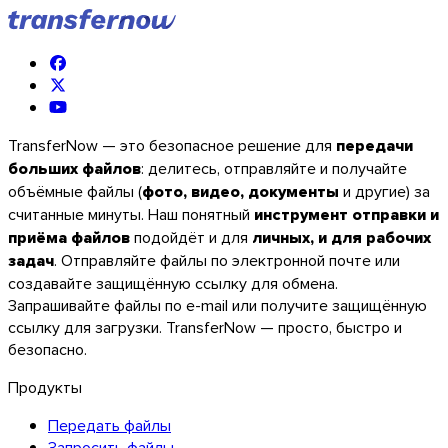
TransferNow — это безопасное решение для
передачи
больших файлов
: делитесь, отправляйте и получайте
объёмные файлы (
фото, видео, документы
и другие) за
считанные минуты. Наш понятный
инструмент отправки и
приёма файлов
подойдёт и для
личных, и для рабочих
задач
. Отправляйте файлы по электронной почте или
создавайте защищённую ссылку для обмена.
Запрашивайте файлы по e-mail или получите защищённую
ссылку для загрузки. TransferNow — просто, быстро и
безопасно.
Продукты
Передать файлы
Запросить файлы