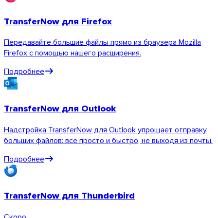
TransferNow для Firefox
Передавайте большие файлы прямо из браузера Mozilla
Firefox с помощью нашего расширения.
Подробнее
TransferNow для Outlook
Надстройка TransferNow для Outlook упрощает отправку
больших файлов: всё просто и быстро, не выходя из почты.
Подробнее
TransferNow для Thunderbird
Скоро