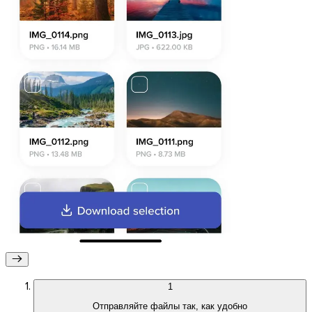
Firefox
1
Отправляйте файлы так, как удобно