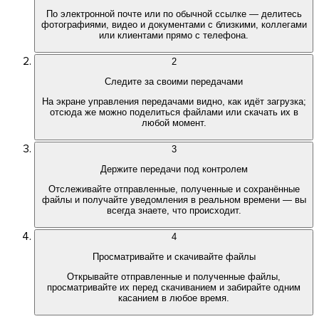
По электронной почте или по обычной ссылке — делитесь
фотографиями, видео и документами с близкими, коллегами
или клиентами прямо с телефона.
2
Следите за своими передачами
На экране управления передачами видно, как идёт загрузка;
отсюда же можно поделиться файлами или скачать их в
любой момент.
3
Держите передачи под контролем
Отслеживайте отправленные, полученные и сохранённые
файлы и получайте уведомления в реальном времени — вы
всегда знаете, что происходит.
4
Просматривайте и скачивайте файлы
Открывайте отправленные и полученные файлы,
просматривайте их перед скачиванием и забирайте одним
касанием в любое время.
Outlook