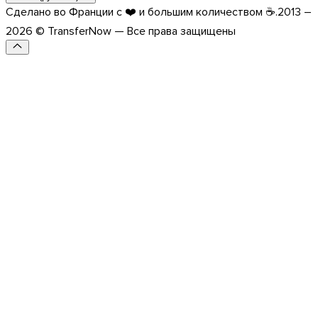
Сделано во Франции с ❤️ и большим количеством ☕.
2013 –
2026 © TransferNow — Все права защищены