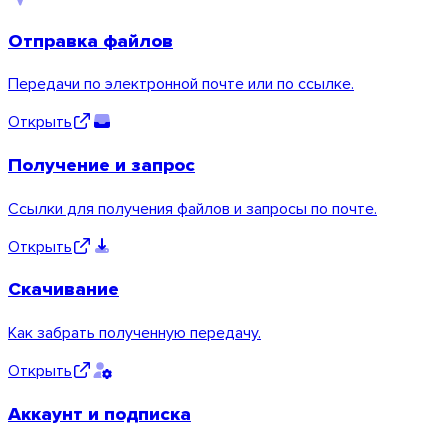
Отправка файлов
Передачи по электронной почте или по ссылке.
Открыть
Получение и запрос
Windows
Ссылки для получения файлов и запросы по почте.
Открыть
Скачивание
Как забрать полученную передачу.
Открыть
Аккаунт и подписка