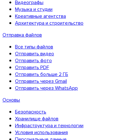
Видеографы
Музыка и студии
Креативные агентства
Архитектура и строительство
Отправка файлов
Все типы файлов
Отправить видео
Отправить фото
Отправить PDF
Отправить больше 2 ГБ
Отправить через Gmail
Отправить через WhatsApp
Основы
Безопасность
Хранилище файлов
Firefox
Инфраструктура и технологии
Условия использования
Персональные данные