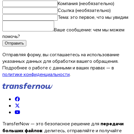
Компания (необязательно)
Ссылка (необязательно)
Тема: это первое, что мы увидим
Ваше сообщение: чем мы можем
помочь?
Отправить
Отправляя форму, вы соглашаетесь на использование
указанных данных для обработки вашего обращения.
Подробнее о работе с данными и ваших правах — в
политике конфиденциальности
.
iOS
TransferNow — это безопасное решение для
передачи
больших файлов
: делитесь, отправляйте и получайте