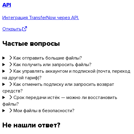
API
Интеграция TransferNow через API.
Открыть
Частые вопросы
Как отправить большие файлы?
Как получить или запросить файлы?
Как управлять аккаунтом и подпиской (почта, переход
на другой тариф)?
Как отменить подписку или запросить возврат
средств?
Срок передачи истёк — можно ли восстановить
файлы?
Мои файлы в безопасности?
Не нашли ответ?