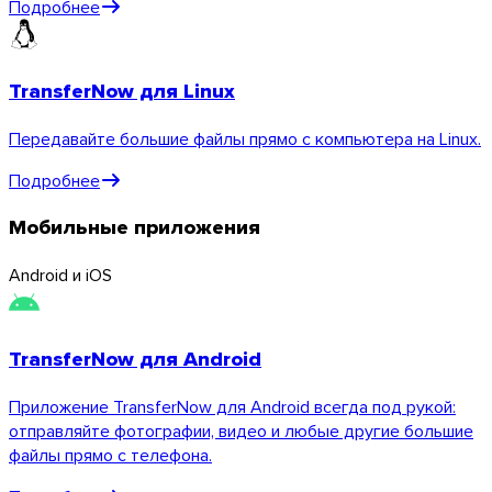
Подробнее
TransferNow для Linux
Linux
Передавайте большие файлы прямо с компьютера на Linux.
Мобильные
Подробнее
Мобильные приложения
Android и iOS
TransferNow для Android
Приложение TransferNow для Android всегда под рукой:
отправляйте фотографии, видео и любые другие большие
файлы прямо с телефона.