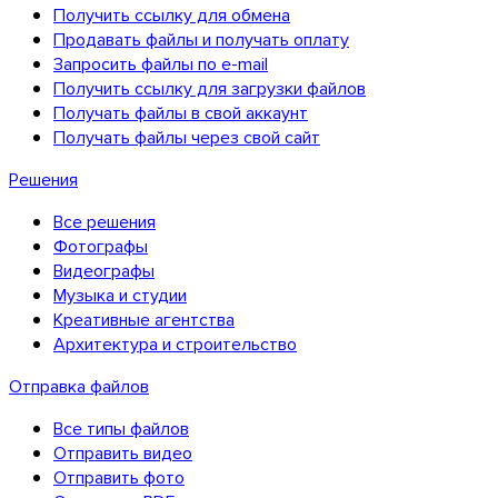
Получить ссылку для обмена
Продавать файлы и получать оплату
Запросить файлы по e-mail
Получить ссылку для загрузки файлов
Получать файлы в свой аккаунт
Получать файлы через свой сайт
Решения
Все решения
Фотографы
Видеографы
Музыка и студии
Креативные агентства
Архитектура и строительство
Отправка файлов
Все типы файлов
Отправить видео
Отправить фото