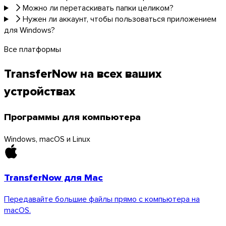
Можно ли перетаскивать папки целиком?
Нужен ли аккаунт, чтобы пользоваться приложением
для Windows?
Все платформы
TransferNow на всех ваших
устройствах
Программы для компьютера
Windows, macOS и Linux
TransferNow для Mac
Передавайте большие файлы прямо с компьютера на
macOS.