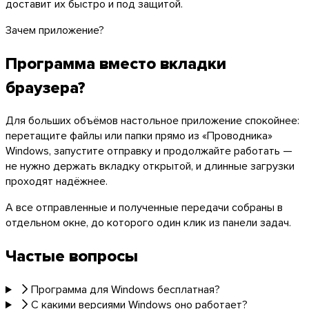
доставит их быстро и под защитой.
Зачем приложение?
Программа вместо вкладки
браузера?
Для больших объёмов настольное приложение спокойнее:
перетащите файлы или папки прямо из «Проводника»
Windows, запустите отправку и продолжайте работать —
не нужно держать вкладку открытой, и длинные загрузки
проходят надёжнее.
А все отправленные и полученные передачи собраны в
отдельном окне, до которого один клик из панели задач.
Частые вопросы
macOS
Программа для Windows бесплатная?
С какими версиями Windows оно работает?