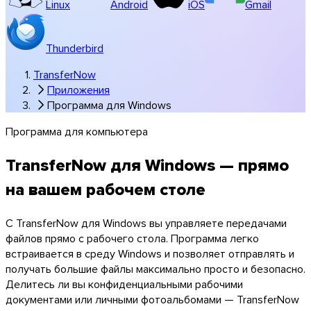
Linux
Android
iOS
Gmail
Thunderbird
TransferNow
Приложения
Программа для Windows
Программа для компьютера
Windows
TransferNow для Windows — прямо
на вашем рабочем столе
С TransferNow для Windows вы управляете передачами
файлов прямо с рабочего стола. Программа легко
встраивается в среду Windows и позволяет отправлять и
получать большие файлы максимально просто и безопасно.
Делитесь ли вы конфиденциальными рабочими
документами или личными фотоальбомами — TransferNow