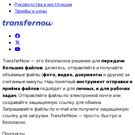
Руководства и инструкции
Тарифы и цены
TransferNow — это безопасное решение для
передачи
больших файлов
: делитесь, отправляйте и получайте
объёмные файлы (
фото, видео, документы
и другие) за
считанные минуты. Наш понятный
инструмент отправки и
приёма файлов
подойдёт и для
личных, и для рабочих
задач
. Отправляйте файлы по электронной почте или
создавайте защищённую ссылку для обмена.
Запрашивайте файлы по e-mail или получите защищённую
ссылку для загрузки. TransferNow — просто, быстро и
Firefox
безопасно.
Продукты