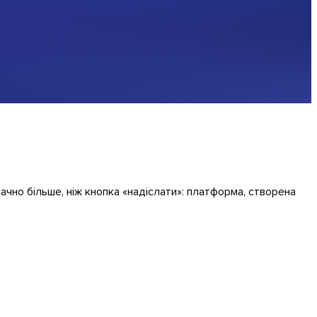
начно більше, ніж кнопка «надіслати»: платформа, створена