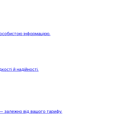
 особистою інформацією.
ості й надійності.
 — залежно від вашого тарифу.