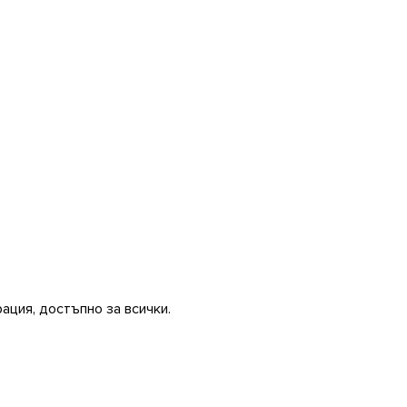
ация, достъпно за всички.