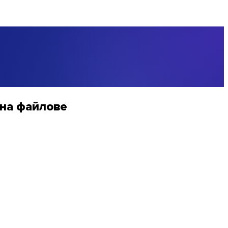
 на файлове