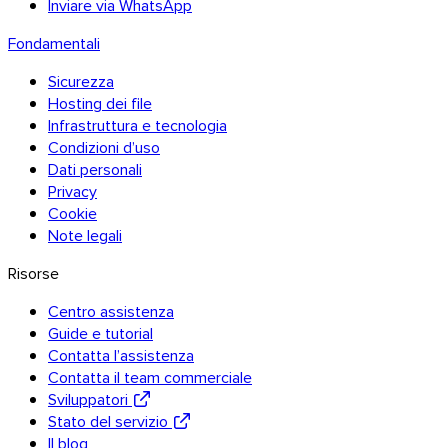
Inviare via WhatsApp
Fondamentali
Sicurezza
Hosting dei file
Infrastruttura e tecnologia
Condizioni d’uso
Dati personali
Privacy
Cookie
Note legali
Risorse
Centro assistenza
Guide e tutorial
Contatta l’assistenza
Contatta il team commerciale
Sviluppatori
Stato del servizio
Il blog