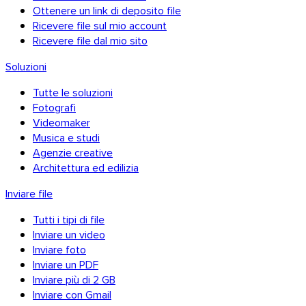
Ottenere un link di deposito file
Ricevere file sul mio account
Ricevere file dal mio sito
Soluzioni
Tutte le soluzioni
Fotografi
Videomaker
Musica e studi
Agenzie creative
Architettura ed edilizia
Inviare file
Tutti i tipi di file
Inviare un video
Inviare foto
Inviare un PDF
Inviare più di 2 GB
Inviare con Gmail