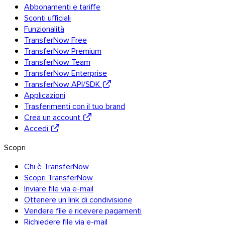
Abbonamenti e tariffe
Sconti ufficiali
Funzionalità
TransferNow Free
TransferNow Premium
TransferNow Team
TransferNow Enterprise
TransferNow API/SDK
Applicazioni
Trasferimenti con il tuo brand
Crea un account
Accedi
Scopri
Chi è TransferNow
Scopri TransferNow
Inviare file via e-mail
Ottenere un link di condivisione
Vendere file e ricevere pagamenti
Richiedere file via e-mail