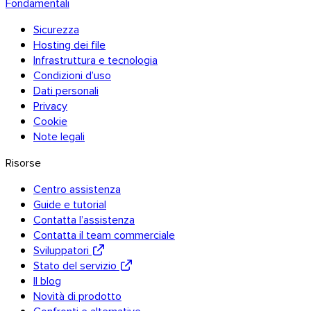
Fondamentali
Sicurezza
Hosting dei file
Infrastruttura e tecnologia
Condizioni d’uso
Dati personali
Privacy
Cookie
Note legali
Risorse
Centro assistenza
Guide e tutorial
Contatta l’assistenza
Contatta il team commerciale
Sviluppatori
Stato del servizio
Il blog
Novità di prodotto
Confronti e alternative