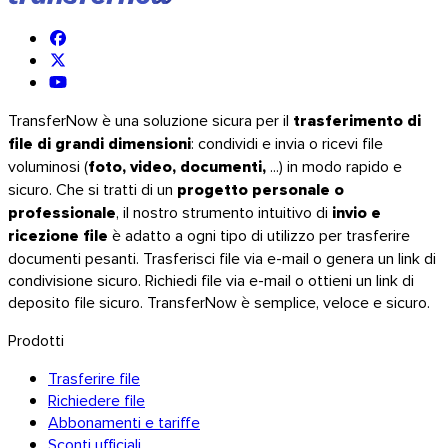
TransferNow è una soluzione sicura per il
trasferimento di
file di grandi dimensioni
: condividi e invia o ricevi file
voluminosi (
foto, video, documenti,
...) in modo rapido e
sicuro. Che si tratti di un
progetto personale o
professionale
, il nostro strumento intuitivo di
invio e
ricezione file
è adatto a ogni tipo di utilizzo per trasferire
documenti pesanti. Trasferisci file via e-mail o genera un link di
condivisione sicuro. Richiedi file via e-mail o ottieni un link di
deposito file sicuro. TransferNow è semplice, veloce e sicuro.
Prodotti
Trasferire file
Richiedere file
Abbonamenti e tariffe
Sconti ufficiali