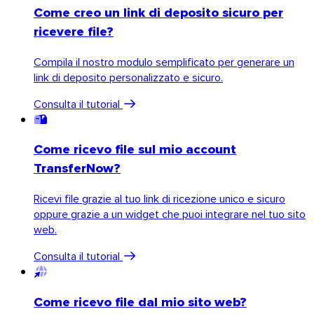
Come creo un link di deposito sicuro per
ricevere file?
Compila il nostro modulo semplificato per generare un
link di deposito personalizzato e sicuro.
Consulta il tutorial
Come ricevo file sul mio account
TransferNow?
Ricevi file grazie al tuo link di ricezione unico e sicuro
oppure grazie a un widget che puoi integrare nel tuo sito
web.
Consulta il tutorial
Come ricevo file dal mio sito web?