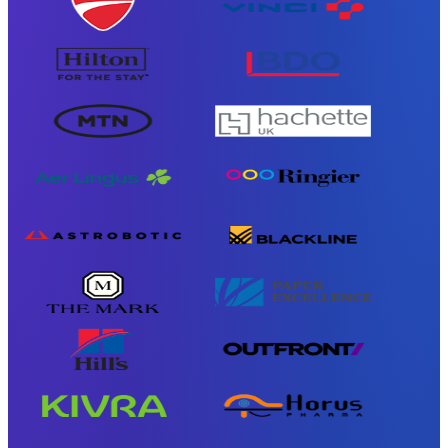
Outlook