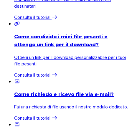
destinatari.
Consulta il tutorial
Come condivido i miei file pesanti e
ottengo un link per il download?
Ottieni un link per il download personalizzabile per i tuoi
file pesanti.
Consulta il tutorial
Come richiedo e ricevo file via e-mail?
Fai una richiesta di file usando il nostro modulo dedicato.
Consulta il tutorial