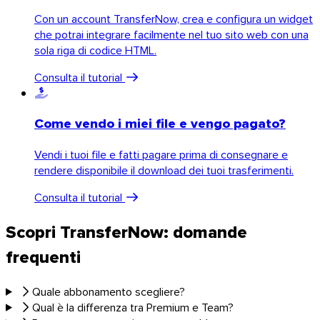
Con un account TransferNow, crea e configura un widget
che potrai integrare facilmente nel tuo sito web con una
sola riga di codice HTML.
Consulta il tutorial
Come vendo i miei file e vengo pagato?
Vendi i tuoi file e fatti pagare prima di consegnare e
rendere disponibile il download dei tuoi trasferimenti.
Consulta il tutorial
Scopri TransferNow: domande
frequenti
Quale abbonamento scegliere?
Qual è la differenza tra Premium e Team?