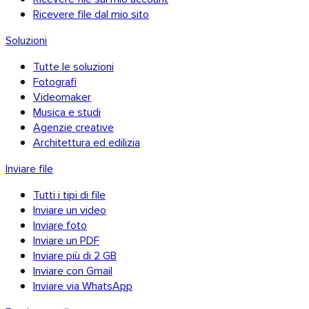
Ricevere file dal mio sito
Soluzioni
Tutte le soluzioni
Fotografi
Videomaker
Musica e studi
Agenzie creative
Architettura ed edilizia
Inviare file
Tutti i tipi di file
Inviare un video
Inviare foto
Inviare un PDF
Inviare più di 2 GB
Inviare con Gmail
Inviare via WhatsApp