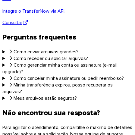
Integre o TransferNow via API.
Consultar
Perguntas frequentes
Como enviar arquivos grandes?
Como receber ou solicitar arquivos?
Como gerenciar minha conta ou assinatura (e-mail,
upgrade)?
Como cancelar minha assinatura ou pedir reembolso?
Minha transferência expirou, posso recuperar os
arquivos?
Meus arquivos estão seguros?
Não encontrou sua resposta?
Para agilizar o atendimento, compartilhe o máximo de detalhes
possível sobre a sua solicitação. Nossa equipe de suporte