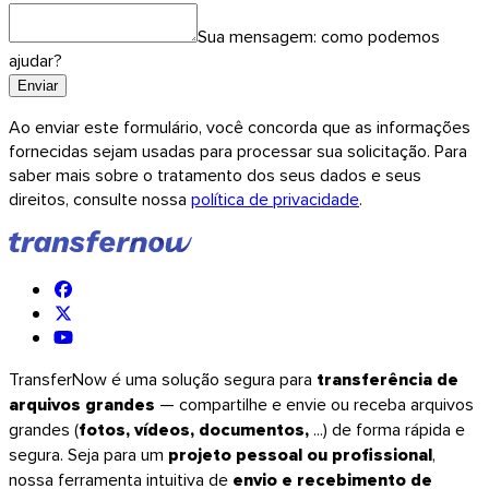
Sua mensagem: como podemos
ajudar?
Enviar
Ao enviar este formulário, você concorda que as informações
fornecidas sejam usadas para processar sua solicitação. Para
saber mais sobre o tratamento dos seus dados e seus
direitos, consulte nossa
política de privacidade
.
iOS
TransferNow é uma solução segura para
transferência de
arquivos grandes
— compartilhe e envie ou receba arquivos
grandes (
fotos, vídeos, documentos,
...) de forma rápida e
segura. Seja para um
projeto pessoal ou profissional
,
nossa ferramenta intuitiva de
envio e recebimento de