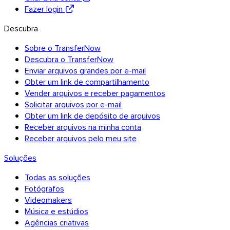
Fazer login
Descubra
Sobre o TransferNow
Descubra o TransferNow
Enviar arquivos grandes por e-mail
Obter um link de compartilhamento
Vender arquivos e receber pagamentos
Solicitar arquivos por e-mail
Obter um link de depósito de arquivos
Receber arquivos na minha conta
Receber arquivos pelo meu site
Soluções
Chrome & Gmail
Todas as soluções
Fotógrafos
Videomakers
Música e estúdios
Agências criativas