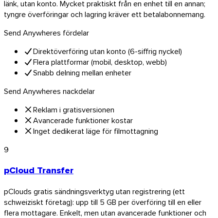
länk, utan konto. Mycket praktiskt från en enhet till en annan;
tyngre överföringar och lagring kräver ett betalabonnemang.
Send Anywheres fördelar
Direktöverföring utan konto (6-siffrig nyckel)
Flera plattformar (mobil, desktop, webb)
Snabb delning mellan enheter
Send Anywheres nackdelar
Reklam i gratisversionen
Avancerade funktioner kostar
Inget dedikerat läge för filmottagning
9
pCloud Transfer
pClouds gratis sändningsverktyg utan registrering (ett
schweiziskt företag): upp till 5 GB per överföring till en eller
flera mottagare. Enkelt, men utan avancerade funktioner och