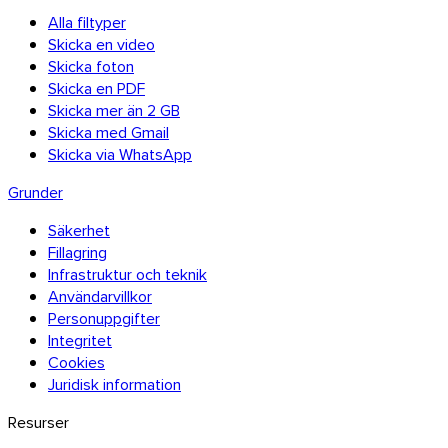
Alla filtyper
Skicka en video
Skicka foton
Skicka en PDF
Skicka mer än 2 GB
Skicka med Gmail
Skicka via WhatsApp
Grunder
Säkerhet
Fillagring
Infrastruktur och teknik
Användarvillkor
Personuppgifter
Integritet
Cookies
Juridisk information
Resurser