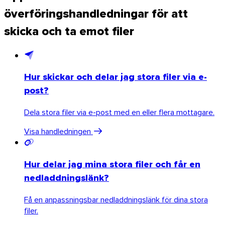
överföringshandledningar för att
skicka och ta emot filer
Hur skickar och delar jag stora filer via e-
post?
Dela stora filer via e-post med en eller flera mottagare.
Visa handledningen
Hur delar jag mina stora filer och får en
nedladdningslänk?
Få en anpassningsbar nedladdningslänk för dina stora
filer.