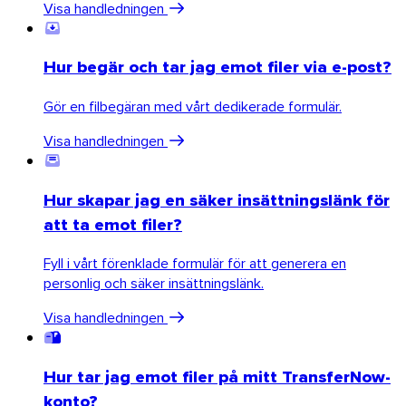
Visa handledningen
Hur begär och tar jag emot filer via e-post?
Gör en filbegäran med vårt dedikerade formulär.
Visa handledningen
Hur skapar jag en säker insättningslänk för
att ta emot filer?
Fyll i vårt förenklade formulär för att generera en
personlig och säker insättningslänk.
Visa handledningen
Hur tar jag emot filer på mitt TransferNow-
konto?