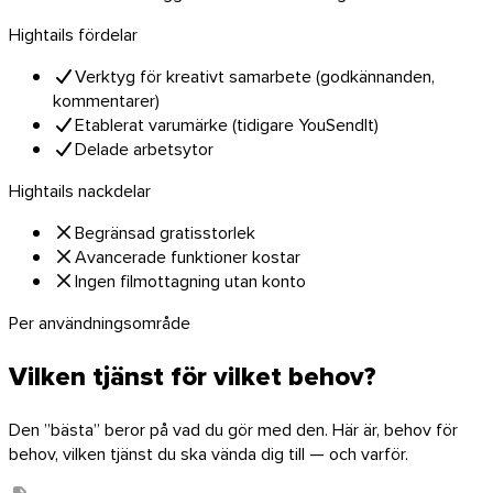
Hightails fördelar
Verktyg för kreativt samarbete (godkännanden,
kommentarer)
Etablerat varumärke (tidigare YouSendIt)
Delade arbetsytor
Hightails nackdelar
Begränsad gratisstorlek
Avancerade funktioner kostar
Ingen filmottagning utan konto
Per användningsområde
Vilken tjänst för vilket behov?
Den ”bästa” beror på vad du gör med den. Här är, behov för
behov, vilken tjänst du ska vända dig till — och varför.