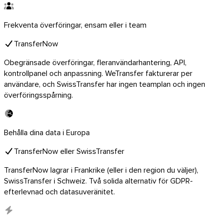
Frekventa överföringar, ensam eller i team
TransferNow
Obegränsade överföringar, fleranvändarhantering, API,
kontrollpanel och anpassning. WeTransfer fakturerar per
användare, och SwissTransfer har ingen teamplan och ingen
överföringsspårning.
Behålla dina data i Europa
TransferNow eller SwissTransfer
TransferNow lagrar i Frankrike (eller i den region du väljer),
SwissTransfer i Schweiz. Två solida alternativ för GDPR-
efterlevnad och datasuveränitet.