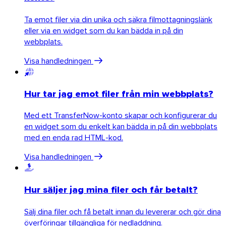
Ta emot filer via din unika och säkra filmottagningslänk
eller via en widget som du kan bädda in på din
webbplats.
Visa handledningen
Hur tar jag emot filer från min webbplats?
Med ett TransferNow-konto skapar och konfigurerar du
en widget som du enkelt kan bädda in på din webbplats
med en enda rad HTML-kod.
Visa handledningen
Hur säljer jag mina filer och får betalt?
Sälj dina filer och få betalt innan du levererar och gör dina
överföringar tillgängliga för nedladdning.