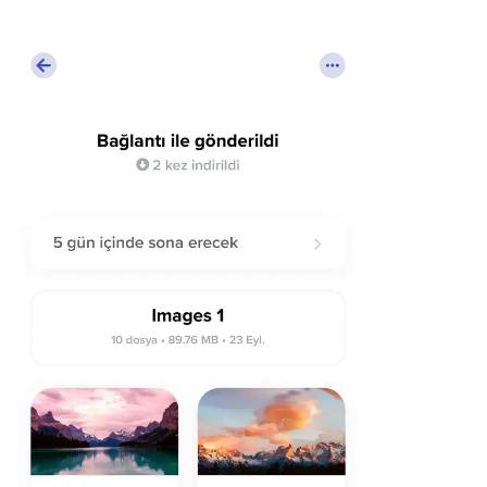
Linux
Mobil