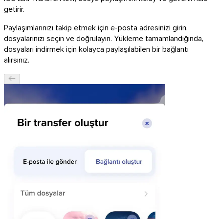
getirir.
Paylaşımlarınızı takip etmek için e-posta adresinizi girin,
dosyalarınızı seçin ve doğrulayın. Yükleme tamamlandığında,
dosyaları indirmek için kolayca paylaşılabilen bir bağlantı
alırsınız.
macOS