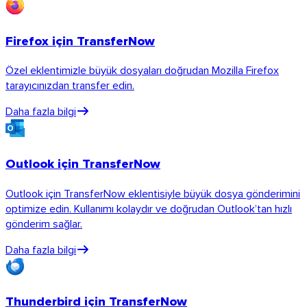
Firefox için TransferNow
Özel eklentimizle büyük dosyaları doğrudan Mozilla Firefox
tarayıcınızdan transfer edin.
Daha fazla bilgi
Outlook için TransferNow
Outlook için TransferNow eklentisiyle büyük dosya gönderimini
optimize edin. Kullanımı kolaydır ve doğrudan Outlook’tan hızlı
gönderim sağlar.
Daha fazla bilgi
Thunderbird için TransferNow