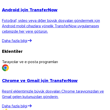
Android için TransferNow
Fotoğraf, video veya diğer büyük dosyaları göndermek için
Android mobil cihazlara yönelik TransferNow uygulamasını
cebinizde her yere götürün.
Daha fazla bilgi
Eklentiler
Tarayıcılar ve e-posta programları
Chrome ve Gmail için TransferNow
Resmî eklentimizle büyük dosyaları Chrome tarayıcınızdan ve
Gmail gelen kutunuzdan gönderin.
Daha fazla bilgi