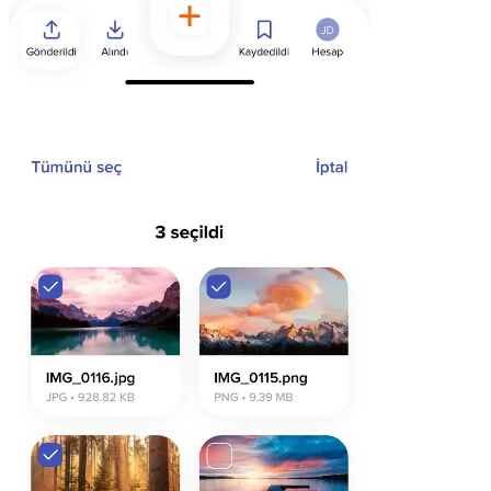
Chrome & Gmail