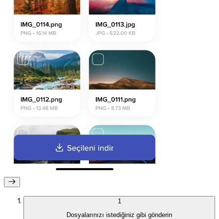
Firefox
1
Dosyalarınızı istediğiniz gibi gönderin