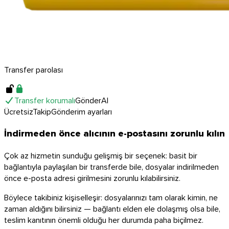
Transfer parolası
Transfer korumalı
Gönder
Al
Ücretsiz
Takip
Gönderim ayarları
İndirmeden önce alıcının e-postasını zorunlu kılın
Çok az hizmetin sunduğu gelişmiş bir seçenek: basit bir
bağlantıyla paylaşılan bir transferde bile, dosyalar indirilmeden
önce e-posta adresi girilmesini zorunlu kılabilirsiniz.
Böylece takibiniz kişiselleşir: dosyalarınızı tam olarak kimin, ne
zaman aldığını bilirsiniz — bağlantı elden ele dolaşmış olsa bile,
teslim kanıtının önemli olduğu her durumda paha biçilmez.