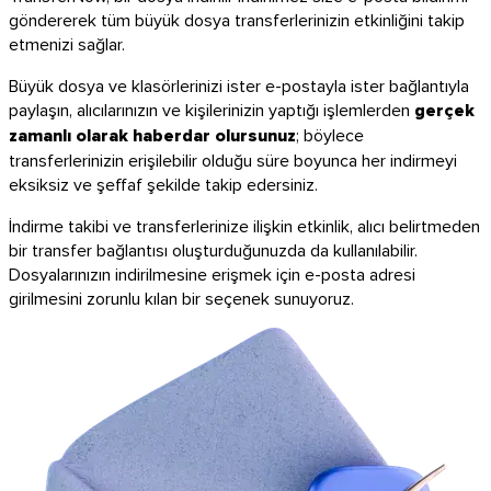
göndererek tüm büyük dosya transferlerinizin etkinliğini takip
etmenizi sağlar.
Büyük dosya ve klasörlerinizi ister e-postayla ister bağlantıyla
paylaşın, alıcılarınızın ve kişilerinizin yaptığı işlemlerden
gerçek
zamanlı olarak haberdar olursunuz
; böylece
transferlerinizin erişilebilir olduğu süre boyunca her indirmeyi
eksiksiz ve şeffaf şekilde takip edersiniz.
İndirme takibi ve transferlerinize ilişkin etkinlik, alıcı belirtmeden
bir transfer bağlantısı oluşturduğunuzda da kullanılabilir.
Dosyalarınızın indirilmesine erişmek için e-posta adresi
girilmesini zorunlu kılan bir seçenek sunuyoruz.
iOS