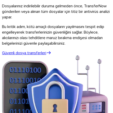
Dosyalarınız indirilebilir duruma gelmeden önce, TransferNow
gönderilen veya alınan tüm dosyalar için titiz bir antivirüs analizi
yapar.
Bu kritik adım, kötü amaçlı dosyaların yayılmasını tespit edip
engelleyerek transferlerinizin güvenliğini sağlar. Böylece,
alıcılarınızı olası tehditlere maruz bırakma endişesi olmadan
belgelerinizi güvenle paylaşabilirsiniz.
Güvenli dosya transferleri