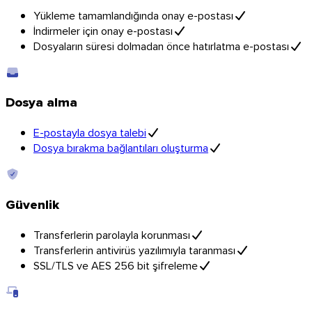
Yükleme tamamlandığında onay e-postası
İndirmeler için onay e-postası
Dosyaların süresi dolmadan önce hatırlatma e-postası
Dosya alma
E-postayla dosya talebi
Dosya bırakma bağlantıları oluşturma
Güvenlik
Transferlerin parolayla korunması
Transferlerin antivirüs yazılımıyla taranması
SSL/TLS ve AES 256 bit şifreleme