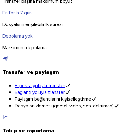
Transfer başına maksimum boyut
En fazla 7 gün
Dosyaların erişilebilirlik süresi
Depolama yok
Maksimum depolama
Transfer ve paylaşım
E-posta yoluyla transfer
Bağlantı yoluyla transfer
Paylaşım bağlantılarını kişiselleştirme
Dosya önizlemesi (görsel, video, ses, doküman)
Takip ve raporlama