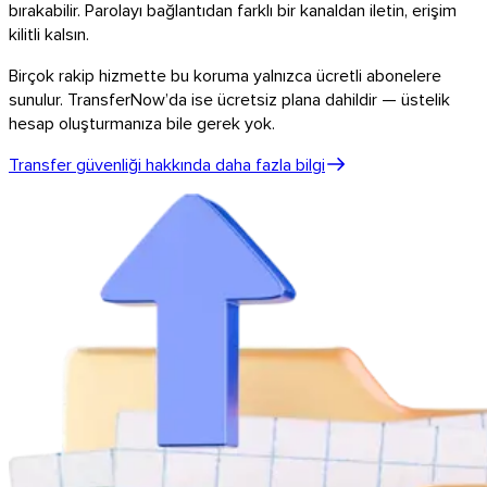
bırakabilir. Parolayı bağlantıdan farklı bir kanaldan iletin, erişim
kilitli kalsın.
Birçok rakip hizmette bu koruma yalnızca ücretli abonelere
sunulur. TransferNow’da ise ücretsiz plana dahildir — üstelik
hesap oluşturmanıza bile gerek yok.
Transfer güvenliği hakkında daha fazla bilgi