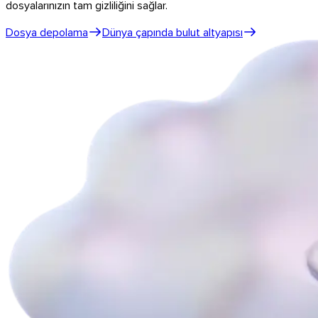
dosyalarınızın tam gizliliğini sağlar.
Dosya depolama
Dünya çapında bulut altyapısı