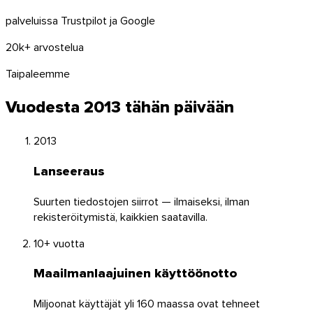
palveluissa Trustpilot ja Google
20k+ arvostelua
Taipaleemme
Vuodesta 2013 tähän päivään
2013
Lanseeraus
Suurten tiedostojen siirrot — ilmaiseksi, ilman
rekisteröitymistä, kaikkien saatavilla.
10+ vuotta
Maailmanlaajuinen käyttöönotto
Miljoonat käyttäjät yli 160 maassa ovat tehneet