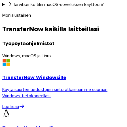
Tarvitsenko tilin macOS-sovelluksen käyttöön?
Monialustainen
TransferNow kaikilla laitteillasi
Työpöytäohjelmistot
Windows, macOS ja Linux
TransferNow Windowsille
Käytä suurten tiedostojen siirtoratkaisuamme suoraan
Windows-tietokoneellasi.
Lue lisää