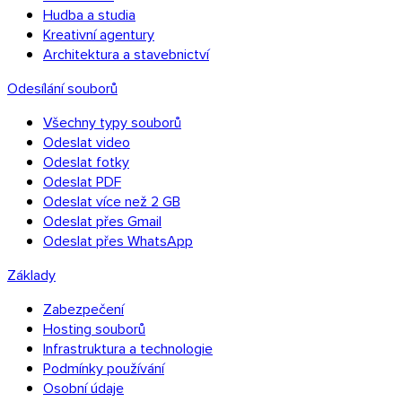
Hudba a studia
Kreativní agentury
Architektura a stavebnictví
Odesílání souborů
Všechny typy souborů
Odeslat video
Odeslat fotky
Odeslat PDF
Odeslat více než 2 GB
Odeslat přes Gmail
Odeslat přes WhatsApp
Základy
Zabezpečení
Hosting souborů
Infrastruktura a technologie
Podmínky používání
Osobní údaje