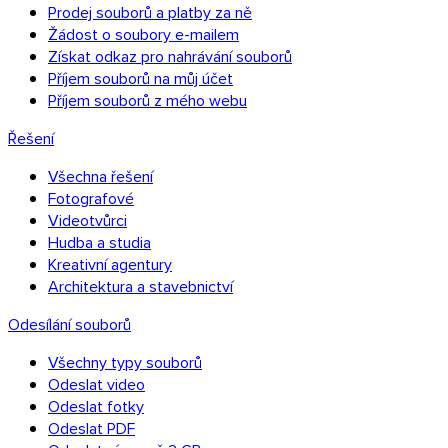
Prodej souborů a platby za ně
Žádost o soubory e-mailem
Získat odkaz pro nahrávání souborů
Příjem souborů na můj účet
Příjem souborů z mého webu
Řešení
Všechna řešení
Fotografové
Videotvůrci
Hudba a studia
Kreativní agentury
Architektura a stavebnictví
Odesílání souborů
Všechny typy souborů
Odeslat video
Odeslat fotky
Odeslat PDF