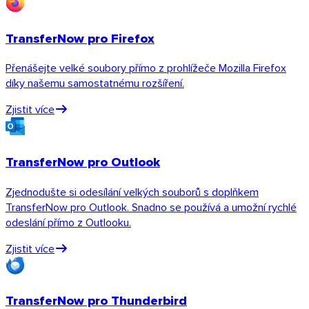
TransferNow pro Firefox
Přenášejte velké soubory přímo z prohlížeče Mozilla Firefox
díky našemu samostatnému rozšíření.
Zjistit více
Android
Rozšíření
TransferNow pro Outlook
Zjednodušte si odesílání velkých souborů s doplňkem
TransferNow pro Outlook. Snadno se používá a umožní rychlé
odeslání přímo z Outlooku.
Zjistit více
TransferNow pro Thunderbird