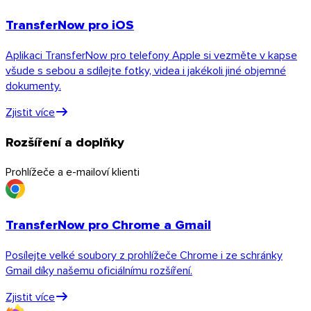
TransferNow pro iOS
Aplikaci TransferNow pro telefony Apple si vezměte v kapse
všude s sebou a sdílejte fotky, videa i jakékoli jiné objemné
dokumenty.
Zjistit více
Rozšíření a doplňky
Prohlížeče a e-mailoví klienti
TransferNow pro Chrome a Gmail
iOS
Posílejte velké soubory z prohlížeče Chrome i ze schránky
Gmail díky našemu oficiálnímu rozšíření.
Zjistit více