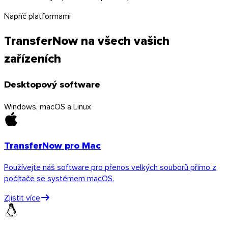
Napříč platformami
TransferNow na všech vašich
zařízeních
Desktopový software
Windows, macOS a Linux
TransferNow pro Mac
Používejte náš software pro přenos velkých souborů přímo z
počítače se systémem macOS.
Zjistit více