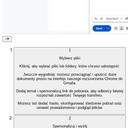
1
Android
Wybierz pliki
Rozszerzenia
Kliknij, aby wybrać pliki lub foldery, które chcesz udostępnić.
Jeszcze wygodniej: możesz przeciągnąć i upuścić duże
dokumenty prosto na interfejs naszego rozszerzenia Chrome do
Gmaila.
Dodaj temat i spersonalizuj link do pobrania, aby odbiorcy łatwiej
rozpoznali zawartość Twojego transferu.
Możesz też dodać hasło, skonfigurować śledzenie pobrań oraz
ustawić powiadomienia i podgląd plików.
2
Spersonalizuj i wyślij