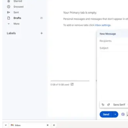
Linux
Mobile