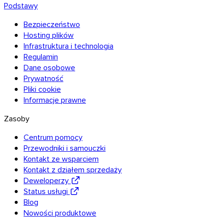
Podstawy
Bezpieczeństwo
Hosting plików
Infrastruktura i technologia
Regulamin
Dane osobowe
Prywatność
Pliki cookie
Informacje prawne
Zasoby
Centrum pomocy
Przewodniki i samouczki
Kontakt ze wsparciem
Kontakt z działem sprzedaży
Deweloperzy
Status usługi
Blog
Nowości produktowe