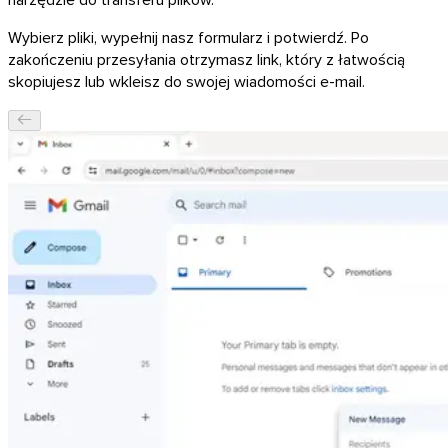
Wybierz pliki, wypełnij nasz formularz i potwierdź. Po
zakończeniu przesyłania otrzymasz link, który z łatwością
skopiujesz lub wkleisz do swojej wiadomości e-mail.
macOS