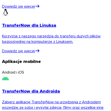
Dowiedz się więcej
TransferNow dla Linuksa
Korzystaj z naszego narzędzia do transferu dużych plików
bezpośrednio na komputerze z Linuksem.
Dowiedz się więcej
Aplikacje mobilne
Android i iOS
TransferNow dla Androida
Zabierz aplikację TransferNow na urządzenia z Androidem
wszędzie ze sobą i wysyłaj zdjęcia, filmy oraz wszelkie inne