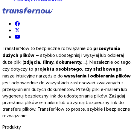
TransferNow to bezpieczne rozwiązanie do
przesyłania
dużych plików
– szybko udostępniaj i wysyłaj lub odbieraj
duże pliki (
zdjęcia, filmy, dokumenty,
...). Niezależnie od tego,
czy dotyczy to
projektu osobistego, czy służbowego
,
nasze intuicyjne narzędzie do
wysyłania i odbierania plików
jest odpowiednie do wszystkich zastosowań związanych z
przesyłaniem dużych dokumentów. Prześlij pliki e-mailem lub
wygeneruj bezpieczny link do udostępniania plików. Zażądaj
przesłania plików e-mailem lub otrzymaj bezpieczny link do
transferu plików. TransferNow to proste, szybkie i bezpieczne
rozwiązanie.
Produkty