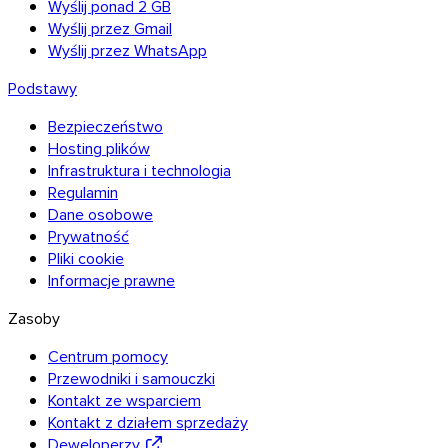
Wyślij ponad 2 GB
Wyślij przez Gmail
Wyślij przez WhatsApp
Podstawy
Bezpieczeństwo
Hosting plików
Infrastruktura i technologia
Regulamin
Dane osobowe
Prywatność
Pliki cookie
Informacje prawne
Zasoby
Centrum pomocy
Przewodniki i samouczki
Kontakt ze wsparciem
Kontakt z działem sprzedaży
Deweloperzy