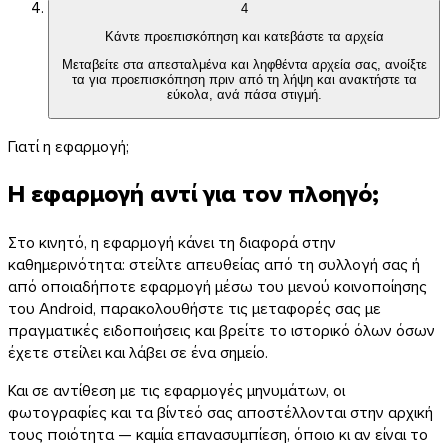
4
Κάντε προεπισκόπηση και κατεβάστε τα αρχεία
Μεταβείτε στα απεσταλμένα και ληφθέντα αρχεία σας, ανοίξτε
τα για προεπισκόπηση πριν από τη λήψη και ανακτήστε τα
εύκολα, ανά πάσα στιγμή.
Γιατί η εφαρμογή;
Η εφαρμογή αντί για τον πλοηγό;
Στο κινητό, η εφαρμογή κάνει τη διαφορά στην
καθημερινότητα: στείλτε απευθείας από τη συλλογή σας ή
από οποιαδήποτε εφαρμογή μέσω του μενού κοινοποίησης
του Android, παρακολουθήστε τις μεταφορές σας με
πραγματικές ειδοποιήσεις και βρείτε το ιστορικό όλων όσων
έχετε στείλει και λάβει σε ένα σημείο.
Και σε αντίθεση με τις εφαρμογές μηνυμάτων, οι
φωτογραφίες και τα βίντεό σας αποστέλλονται στην αρχική
τους ποιότητα — καμία επανασυμπίεση, όποιο κι αν είναι το