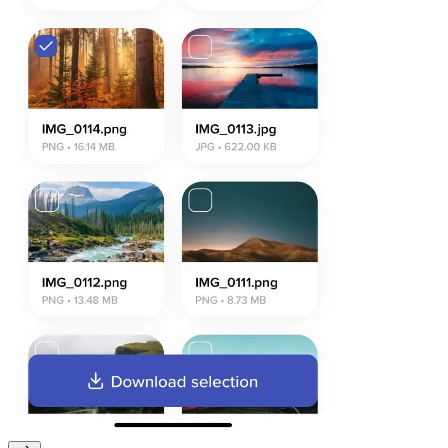
Firefox