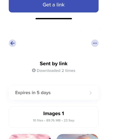
Linux
Κινητά