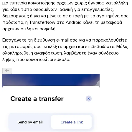
μια εμπειρία κοινοποίησης αρχείων χωρίς έγνοιες, κατάλληλη
για κάθε τύπο δεδομένων. Ιδανική για επαγγελματίες,
δημιουργούς ή για να μένετε σε επαφή με τα αγαπημένα σας
πρόσωπα, η TransferNow στο Android κάνει τη μεταφορά
αρχείων απλή και ασφαλή.
Εισαγάγετε τη διεύθυνση e-mail σας για να παρακολουθείτε
τις μεταφορές σας, επιλέξτε αρχεία και επιβεβαιώστε. Μόλις
ολοκληρωθεί η αναφόρτωση, λαμβάνετε έναν σύνδεσμο
λήψης που κοινοποιείται εύκολα.
macOS