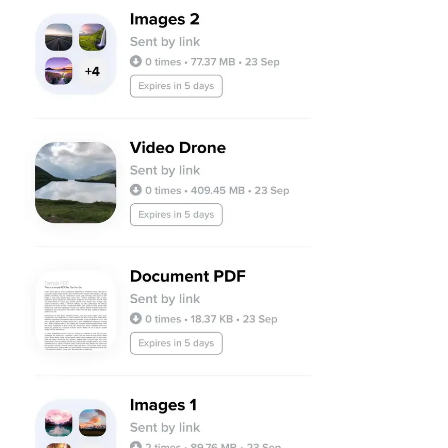
Android
Επεκτάσεις