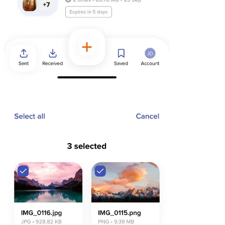
Chrome & Gmail