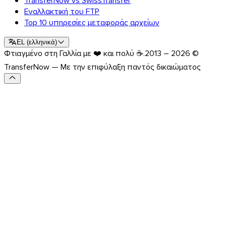
Εναλλακτική του FTP
Top 10 υπηρεσίες μεταφοράς αρχείων
EL
(
ελληνικά
)
Φτιαγμένο στη Γαλλία με ❤️ και πολύ ☕.
2013 – 2026 ©
TransferNow — Με την επιφύλαξη παντός δικαιώματος