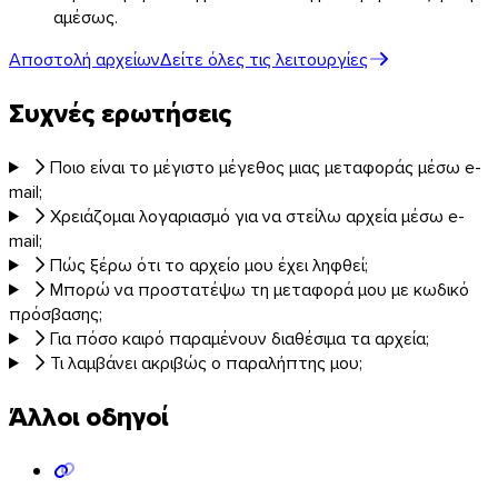
αμέσως.
Αποστολή αρχείων
Δείτε όλες τις λειτουργίες
Συχνές ερωτήσεις
Ποιο είναι το μέγιστο μέγεθος μιας μεταφοράς μέσω e-
mail;
Χρειάζομαι λογαριασμό για να στείλω αρχεία μέσω e-
mail;
Πώς ξέρω ότι το αρχείο μου έχει ληφθεί;
Μπορώ να προστατέψω τη μεταφορά μου με κωδικό
πρόσβασης;
Για πόσο καιρό παραμένουν διαθέσιμα τα αρχεία;
Τι λαμβάνει ακριβώς ο παραλήπτης μου;
Άλλοι οδηγοί