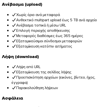
Ανέβασμα (upload)
Χωρίς όριο ανά μεταφορά
Ανθεκτικό multipart upload έως 5 TB ανά αρχείο
Ανέβασμα τοπικά ή μέσω URL
Επιλογή περιοχής αποθήκευσης
Μεταφορές διαθέσιμες έως 365 ημέρες
Εξατομικεύσιμοι σύνδεσμοι μεταφορών
Εξατομίκευση κατόπιν αιτήματος
Λήψη (download)
Λήψη από URL
Εξατομίκευση της σελίδας λήψης
Προεπισκόπηση αρχείων (εικόνες, βίντεο, ήχος,
έγγραφα)
Παρακολούθηση λήψεων
Ασφάλεια