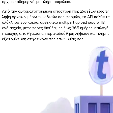
αρχεία καθημερινά, με πλήρη ασφάλεια.
Από την αυτοματοποιημένη αποστολή παραδοτέων έως τη
λήψη αρχείων μέσω των δικών σας φορμών, το API καλύπτει
ολόκληρο τον κύκλο: ανθεκτικό multipart upload έως 5 TB
ανά αρχείο, μεταφορές διαθέσιμες έως 365 ημέρες, επιλογή
περιοχής αποθήκευσης, παρακολούθηση λήψεων και πλήρης
εξατομίκευση στην εικόνα της επωνυμίας σας.
Outlook