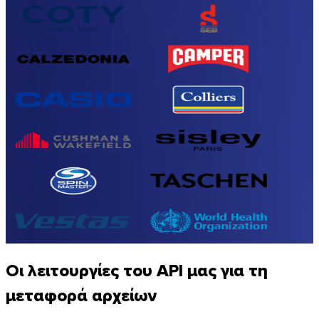
Οι λειτουργίες του API μας για τη
μεταφορά αρχείων