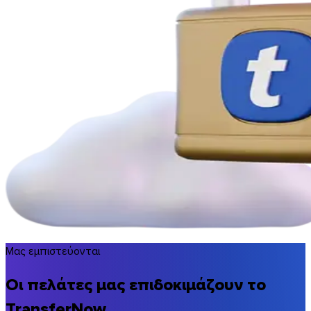
Μας εμπιστεύονται
Οι πελάτες μας επιδοκιμάζουν το
TransferNow