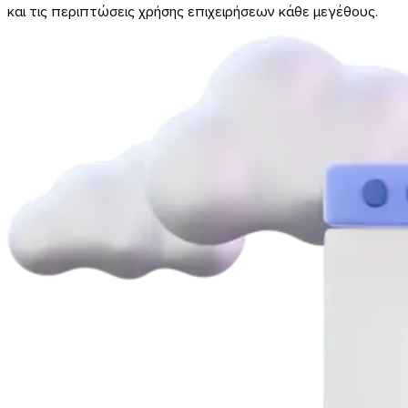
και τις περιπτώσεις χρήσης επιχειρήσεων κάθε μεγέθους.