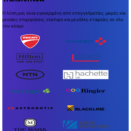
Η λύση μας είναι εγκεκριμένη από επαγγελματίες, μικρές και
μεσαίες επιχειρήσεις, startups και μεγάλες εταιρείες σε όλο
τον κόσμο.