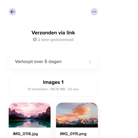
Linux
Mobiel