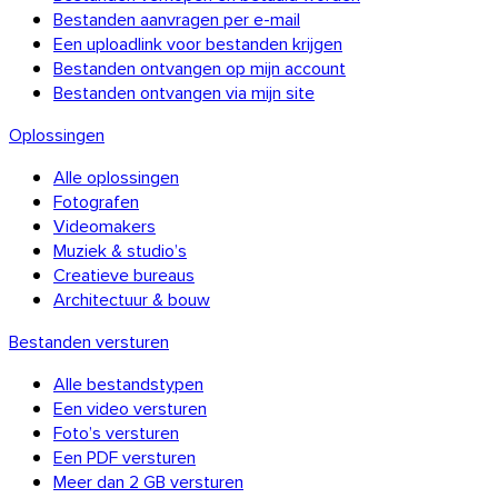
Bestanden aanvragen per e-mail
Een uploadlink voor bestanden krijgen
Bestanden ontvangen op mijn account
Bestanden ontvangen via mijn site
Oplossingen
Alle oplossingen
Fotografen
Videomakers
Muziek & studio’s
Creatieve bureaus
Architectuur & bouw
Bestanden versturen
Alle bestandstypen
Een video versturen
Foto’s versturen
Een PDF versturen
Meer dan 2 GB versturen