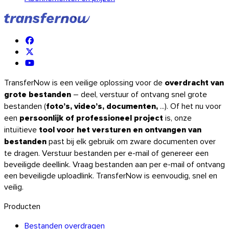
TransferNow is een veilige oplossing voor de
overdracht van
grote bestanden
– deel, verstuur of ontvang snel grote
bestanden (
foto’s, video’s, documenten,
...). Of het nu voor
een
persoonlijk of professioneel project
is, onze
intuïtieve
tool voor het versturen en ontvangen van
bestanden
past bij elk gebruik om zware documenten over
te dragen. Verstuur bestanden per e-mail of genereer een
beveiligde deellink. Vraag bestanden aan per e-mail of ontvang
een beveiligde uploadlink. TransferNow is eenvoudig, snel en
veilig.
Producten
Bestanden overdragen