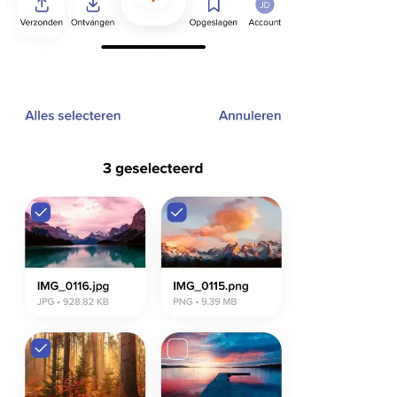
Chrome & Gmail