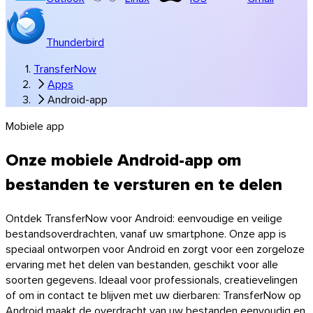
Thunderbird
TransferNow
Apps
Android-app
Mobiele app
Windows
Onze mobiele Android-app om
bestanden te versturen en te delen
Ontdek TransferNow voor Android: eenvoudige en veilige
bestandsoverdrachten, vanaf uw smartphone. Onze app is
speciaal ontworpen voor Android en zorgt voor een zorgeloze
ervaring met het delen van bestanden, geschikt voor alle
soorten gegevens. Ideaal voor professionals, creatievelingen
of om in contact te blijven met uw dierbaren: TransferNow op
Android maakt de overdracht van uw bestanden eenvoudig en