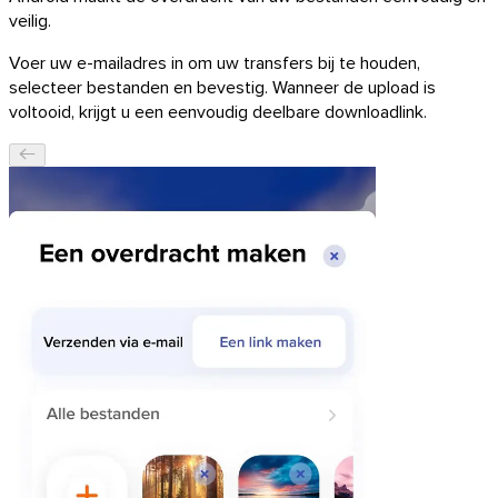
veilig.
Voer uw e-mailadres in om uw transfers bij te houden,
selecteer bestanden en bevestig. Wanneer de upload is
voltooid, krijgt u een eenvoudig deelbare downloadlink.
macOS