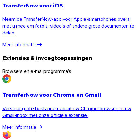
TransferNow voor iOS
Neem de TransferNow-app voor Apple-smartphones overal
met u mee om foto’s, video’s of andere grote documenten te
delen.
Meer informatie
Extensies & invoegtoepassingen
Browsers en e-mailprogramma’s
TransferNow voor Chrome en Gmail
Verstuur grote bestanden vanuit uw Chrome-browser en uw
Gmail-inbox met onze officiële extensie.
Meer informatie