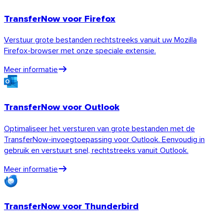
TransferNow voor Firefox
Verstuur grote bestanden rechtstreeks vanuit uw Mozilla
Firefox-browser met onze speciale extensie.
Meer informatie
TransferNow voor Outlook
Optimaliseer het versturen van grote bestanden met de
TransferNow-invoegtoepassing voor Outlook. Eenvoudig in
gebruik en verstuurt snel, rechtstreeks vanuit Outlook.
Meer informatie
TransferNow voor Thunderbird