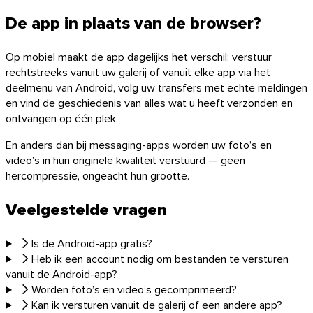
De app in plaats van de browser?
Op mobiel maakt de app dagelijks het verschil: verstuur
rechtstreeks vanuit uw galerij of vanuit elke app via het
deelmenu van Android, volg uw transfers met echte meldingen
en vind de geschiedenis van alles wat u heeft verzonden en
ontvangen op één plek.
En anders dan bij messaging-apps worden uw foto’s en
video’s in hun originele kwaliteit verstuurd — geen
hercompressie, ongeacht hun grootte.
Veelgestelde vragen
Is de Android-app gratis?
Heb ik een account nodig om bestanden te versturen
vanuit de Android-app?
Worden foto’s en video’s gecomprimeerd?
Kan ik versturen vanuit de galerij of een andere app?