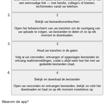
een eenvoudige link — met familie, collega’s of klanten,
rechtstreeks vanaf uw telefoon.
2
Bekijk uw bestandsoverdrachten
Open het beheerscherm van uw transfers om de voortgang van
uw uploads te volgen, uw bestanden te delen of ze op elk
moment te downloaden.
3
Houd uw transfers in de gaten
Volg al uw verzonden, ontvangen of opgeslagen bestanden en
ontvang realtimemeldingen, zodat u altijd weet hoe het met uw
gedeelde bestanden staat.
4
Bekijk en download de bestanden
Open uw verzonden en ontvangen bestanden, bekijk ze vóór het
downloaden en haal ze op elk moment moeiteloos op.
Waarom de app?
Outlook