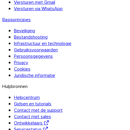
Versturen met Gmail
Versturen via WhatsApp
Basisprincipes
Beveiliging
Bestandshosting
Infrastructuur en technologie
Gebruiksvoorwaarden
Persoonsgegevens
Privacy
Cookies
Juridische informatie
Hulpbronnen
Helpcentrum
Gidsen en tutorials
Contact met de support
Contact met sales
Ontwikkelaars
Servicestatus