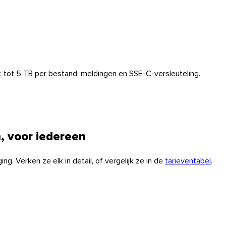
 tot 5 TB per bestand, meldingen en SSE-C-versleuteling.
, voor iedereen
. Verken ze elk in detail, of vergelijk ze in de
tarieventabel
.