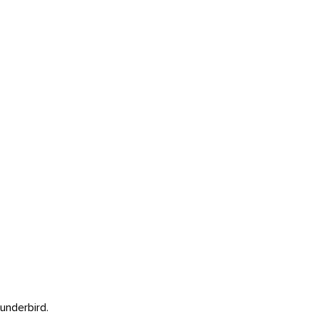
underbird.