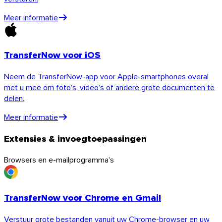
Meer informatie
TransferNow voor iOS
Neem de TransferNow-app voor Apple-smartphones overal
met u mee om foto’s, video’s of andere grote documenten te
delen.
Meer informatie
Extensies & invoegtoepassingen
Browsers en e-mailprogramma’s
iOS
TransferNow voor Chrome en Gmail
Verstuur grote bestanden vanuit uw Chrome-browser en uw