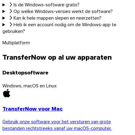
Is de Windows-software gratis?
Op welke Windows-versies werkt de software?
Kan ik hele mappen slepen en neerzetten?
Heb ik een account nodig om de Windows-app te
gebruiken?
Multiplatform
TransferNow op al uw apparaten
Desktopsoftware
Windows, macOS en Linux
TransferNow voor Mac
Gebruik onze software voor het versturen van grote
bestanden rechtstreeks vanaf uw macOS-computer.