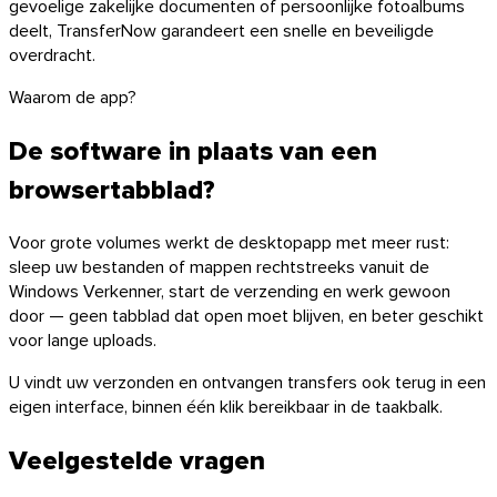
gevoelige zakelijke documenten of persoonlijke fotoalbums
deelt, TransferNow garandeert een snelle en beveiligde
overdracht.
Waarom de app?
De software in plaats van een
browsertabblad?
Voor grote volumes werkt de desktopapp met meer rust:
sleep uw bestanden of mappen rechtstreeks vanuit de
Windows Verkenner, start de verzending en werk gewoon
door — geen tabblad dat open moet blijven, en beter geschikt
voor lange uploads.
U vindt uw verzonden en ontvangen transfers ook terug in een
eigen interface, binnen één klik bereikbaar in de taakbalk.
macOS
Veelgestelde vragen