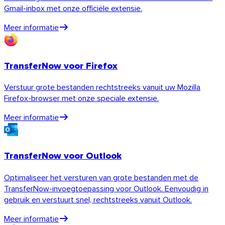
Gmail-inbox met onze officiële extensie.
Meer informatie
TransferNow voor Firefox
Verstuur grote bestanden rechtstreeks vanuit uw Mozilla
Android
Firefox-browser met onze speciale extensie.
Extensies
Meer informatie
TransferNow voor Outlook
Optimaliseer het versturen van grote bestanden met de
TransferNow-invoegtoepassing voor Outlook. Eenvoudig in
gebruik en verstuurt snel, rechtstreeks vanuit Outlook.
Meer informatie