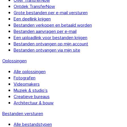
Ontdek TransferNow
Grote bestanden per e-mail versturen
Een deellink krijgen
Bestanden verkopen en betaald worden
Bestanden aanvragen per e-mail
Een uploadlink voor bestanden krijgen
Bestanden ontvangen op mijn account
Bestanden ontvangen via mijn site
Oplossingen
Alle oplossingen
Fotografen
Videomakers
Muziek & studio’s
Creatieve bureaus
Architectuur & bouw
Bestanden versturen
Alle bestandstypen