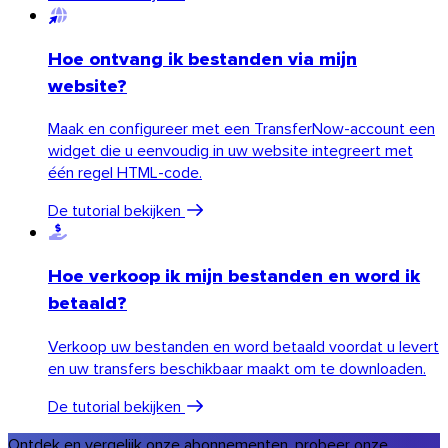
Hoe ontvang ik bestanden via mijn
website?
Maak en configureer met een TransferNow-account een
widget die u eenvoudig in uw website integreert met
één regel HTML-code.
De tutorial bekijken
Hoe verkoop ik mijn bestanden en word ik
betaald?
Verkoop uw bestanden en word betaald voordat u levert
en uw transfers beschikbaar maakt om te downloaden.
De tutorial bekijken
Ontdek en vergelijk onze abonnementen, probeer onze