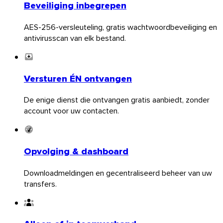
Beveiliging inbegrepen
AES-256-versleuteling, gratis wachtwoordbeveiliging en
antivirusscan van elk bestand.
Versturen ÉN ontvangen
Android
De enige dienst die ontvangen gratis aanbiedt, zonder
account voor uw contacten.
Extensies
Opvolging & dashboard
Downloadmeldingen en gecentraliseerd beheer van uw
transfers.