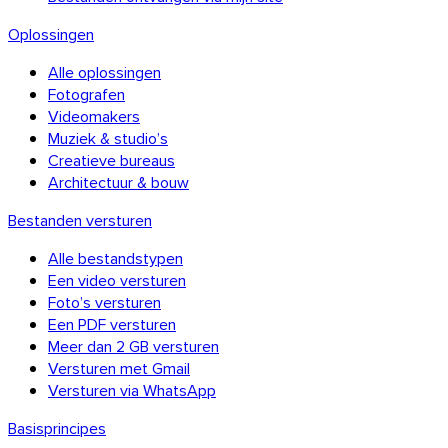
Oplossingen
Alle oplossingen
Fotografen
Videomakers
Muziek & studio’s
Creatieve bureaus
Architectuur & bouw
Bestanden versturen
Alle bestandstypen
Een video versturen
Foto’s versturen
Een PDF versturen
Meer dan 2 GB versturen
Versturen met Gmail
Versturen via WhatsApp
Basisprincipes