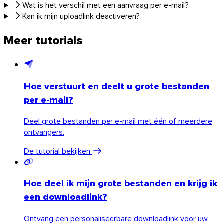
Wat is het verschil met een aanvraag per e-mail?
Kan ik mijn uploadlink deactiveren?
Meer tutorials
Hoe verstuurt en deelt u grote bestanden
per e-mail?
Deel grote bestanden per e-mail met één of meerdere
ontvangers.
De tutorial bekijken
Hoe deel ik mijn grote bestanden en krijg ik
een downloadlink?
Firefox
Ontvang een personaliseerbare downloadlink voor uw