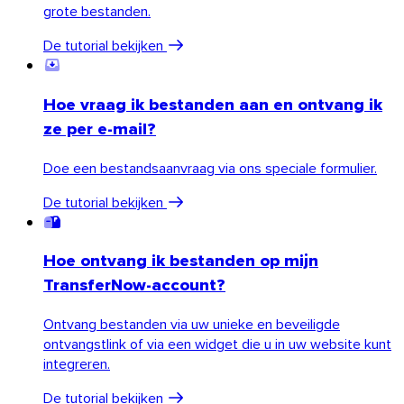
grote bestanden.
De tutorial bekijken
Hoe vraag ik bestanden aan en ontvang ik
ze per e-mail?
Doe een bestandsaanvraag via ons speciale formulier.
De tutorial bekijken
Hoe ontvang ik bestanden op mijn
TransferNow-account?
Ontvang bestanden via uw unieke en beveiligde
ontvangstlink of via een widget die u in uw website kunt
integreren.
De tutorial bekijken
Outlook