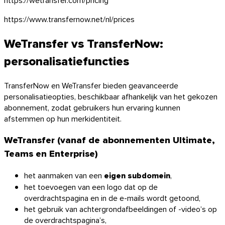
https://www.transfernow.net/nl/prices
WeTransfer vs TransferNow:
personalisatiefuncties
TransferNow en WeTransfer bieden geavanceerde
personalisatieopties, beschikbaar afhankelijk van het gekozen
abonnement, zodat gebruikers hun ervaring kunnen
afstemmen op hun merkidentiteit.
WeTransfer (vanaf de abonnementen Ultimate,
Teams en Enterprise)
het aanmaken van een
eigen subdomein
,
het toevoegen van een logo dat op de
overdrachtspagina en in de e-mails wordt getoond,
het gebruik van achtergrondafbeeldingen of -video’s op
de overdrachtspagina’s,