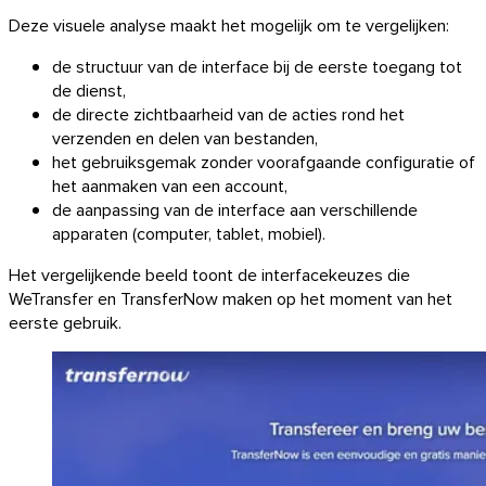
Deze visuele analyse maakt het mogelijk om te vergelijken:
de structuur van de interface bij de eerste toegang tot
de dienst,
de directe zichtbaarheid van de acties rond het
verzenden en delen van bestanden,
het gebruiksgemak zonder voorafgaande configuratie of
het aanmaken van een account,
de aanpassing van de interface aan verschillende
apparaten (computer, tablet, mobiel).
Het vergelijkende beeld toont de interfacekeuzes die
WeTransfer en TransferNow maken op het moment van het
eerste gebruik.
Chrome & Gmail