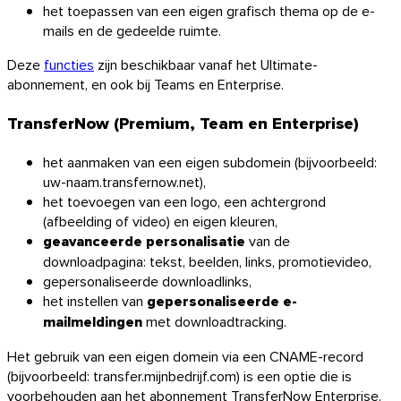
het toepassen van een eigen grafisch thema op de e-
mails en de gedeelde ruimte.
Deze
functies
zijn beschikbaar vanaf het Ultimate-
abonnement, en ook bij Teams en Enterprise.
TransferNow (Premium, Team en Enterprise)
het aanmaken van een eigen subdomein (bijvoorbeeld:
uw-naam.transfernow.net),
het toevoegen van een logo, een achtergrond
(afbeelding of video) en eigen kleuren,
geavanceerde personalisatie
van de
downloadpagina: tekst, beelden, links, promotievideo,
gepersonaliseerde downloadlinks,
het instellen van
gepersonaliseerde e-
mailmeldingen
met downloadtracking.
Het gebruik van een eigen domein via een CNAME-record
(bijvoorbeeld: transfer.mijnbedrijf.com) is een optie die is
voorbehouden aan het abonnement TransferNow Enterprise.