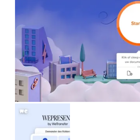
Firefox