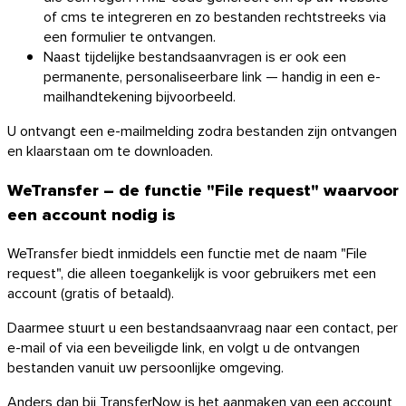
of cms te integreren en zo bestanden rechtstreeks via
een formulier te ontvangen.
Naast tijdelijke bestandsaanvragen is er ook een
permanente, personaliseerbare link — handig in een e-
mailhandtekening bijvoorbeeld.
U ontvangt een e-mailmelding zodra bestanden zijn ontvangen
en klaarstaan om te downloaden.
WeTransfer – de functie "File request" waarvoor
een account nodig is
WeTransfer biedt inmiddels een functie met de naam "File
request", die alleen toegankelijk is voor gebruikers met een
account (gratis of betaald).
Daarmee stuurt u een bestandsaanvraag naar een contact, per
e-mail of via een beveiligde link, en volgt u de ontvangen
bestanden vanuit uw persoonlijke omgeving.
Anders dan bij TransferNow is het aanmaken van een account